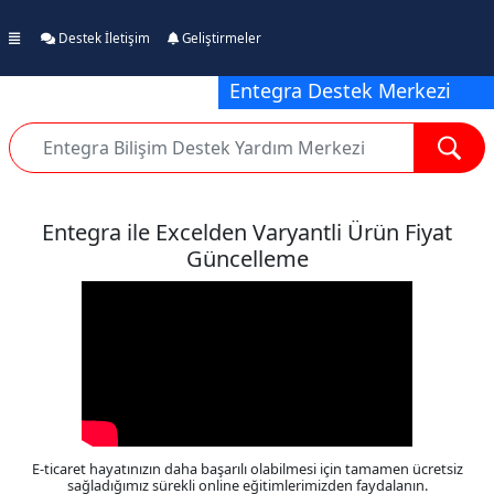
Destek İletişim
Geliştirmeler
Entegra Destek Merkezi
Entegra ile Excelden Varyantli Ürün Fiyat
Güncelleme
E-ticaret hayatınızın daha başarılı olabilmesi için tamamen ücretsiz
sağladığımız sürekli online eğitimlerimizden faydalanın.